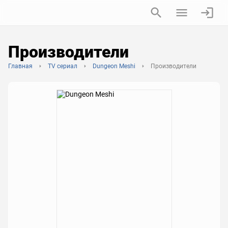
Производители
Главная
TV сериал
Dungeon Meshi
Производители