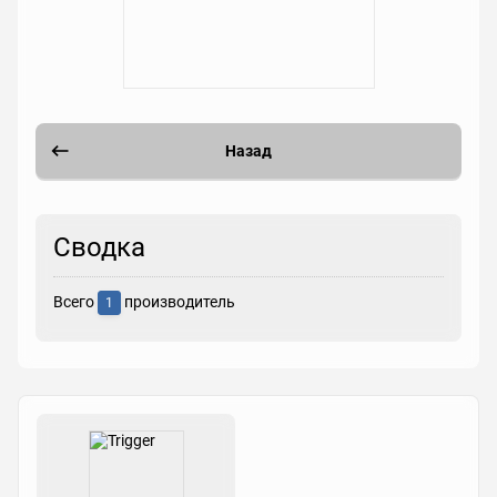
Назад
Сводка
Всего
производитель
1