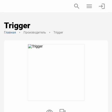
Trigger
Главная
Производитель
Trigger