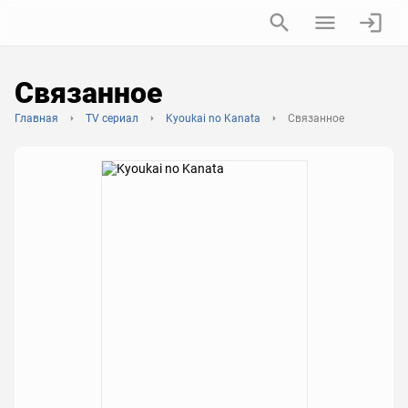
Связанное
Главная
TV сериал
Kyoukai no Kanata
Связанное