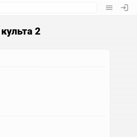
культа 2