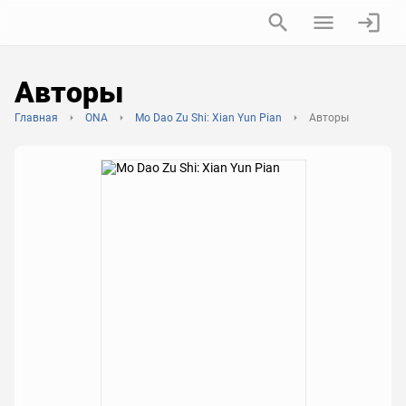
Авторы
Главная
ONA
Mo Dao Zu Shi: Xian Yun Pian
Авторы