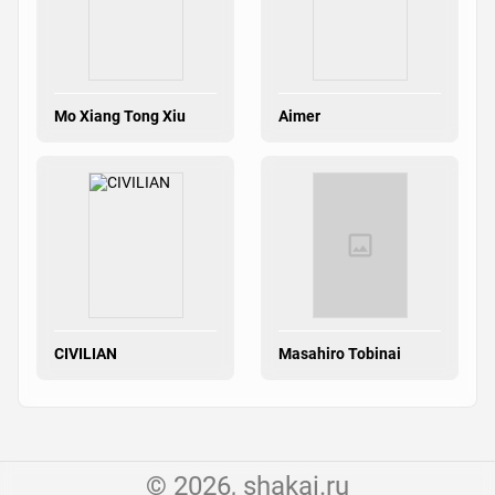
Mo Xiang Tong Xiu
Aimer
CIVILIAN
Masahiro Tobinai
© 2026, shakai.ru