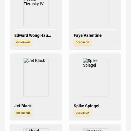
Edward Wong Hau
Faye Valentine
Pepelu Tivrusky IV
основной
основной
Jet Black
Spike Spiegel
основной
основной