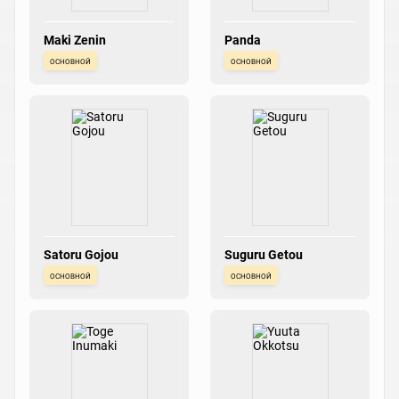
Maki Zenin
Panda
основной
основной
Satoru Gojou
Suguru Getou
основной
основной