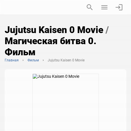
Jujutsu Kaisen 0 Movie
/
Магическая битва 0.
Фильм
Главная
Фильм
Jujutsu Kaisen 0 Movie