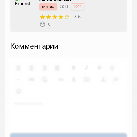
tv сериал
2011
100%
7.5
0
Комментарии