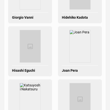
Giorgio Vanni
Hidehiko Kadota
Hisashi Eguchi
Joan Pera