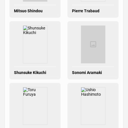
Mitsuo Shindou
Pierre Trabaud
Shunsuke Kikuchi
Sonomi Aramaki