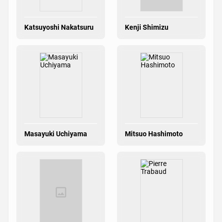
Katsuyoshi Nakatsuru
Kenji Shimizu
Masayuki Uchiyama
Mitsuo Hashimoto