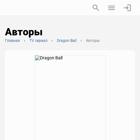
Авторы
Главная
TV сериал
Dragon Ball
Авторы