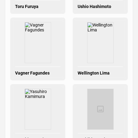
Toru Furuya
Ushio Hashimoto
Vagner Fagundes
Wellington Lima