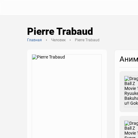
Pierre Trabaud
Главная
Человек
Pierre Trabaud
Аним