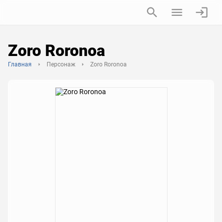
Zoro Roronoa
Главная
Персонаж
Zoro Roronoa