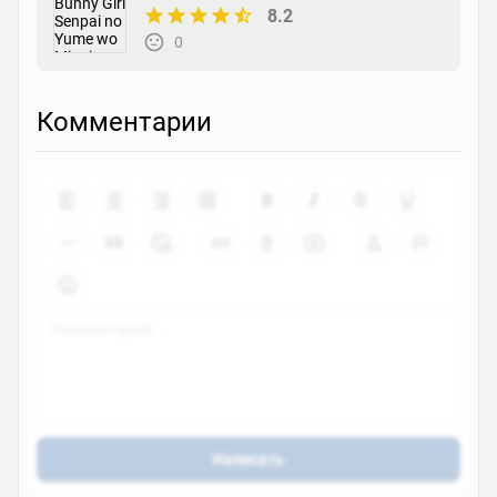
8.2
0
Комментарии
Написать