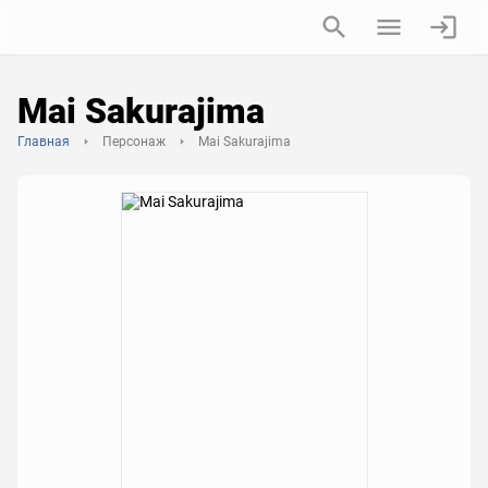
Mai Sakurajima
Главная
Персонаж
Mai Sakurajima