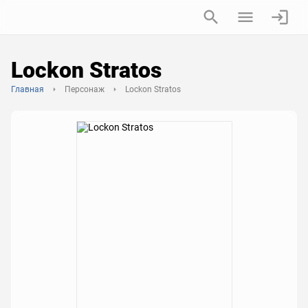
Lockon Stratos
Главная
Персонаж
Lockon Stratos