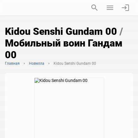
Kidou Senshi Gundam 00
/
Мобильный воин Гандам
00
Главная
Новелла
Kidou Senshi Gundam 00