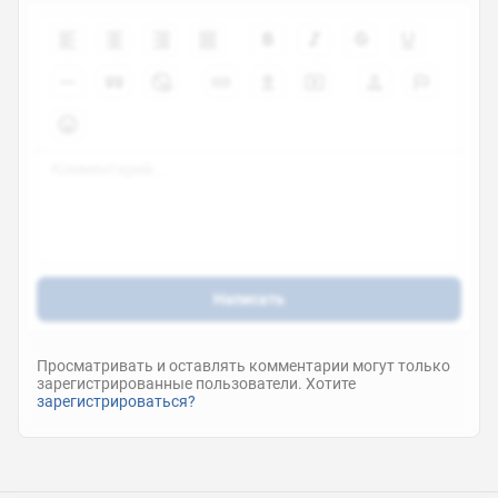
Написать
Просматривать и оставлять комментарии могут только
зарегистрированные пользователи. Хотите
зарегистрироваться?