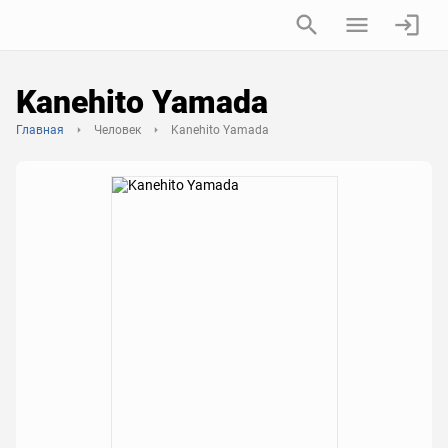
Kanehito Yamada
Главная
Человек
Kanehito Yamada