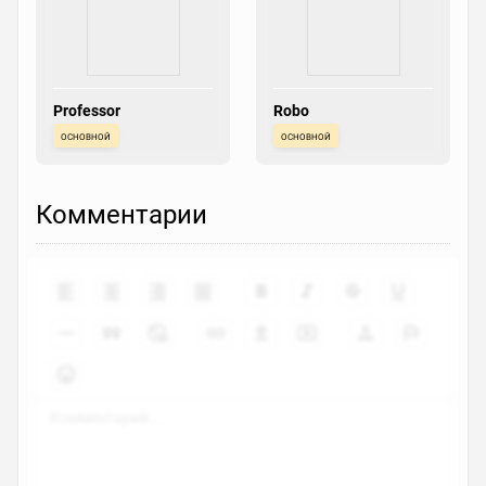
Professor
Robo
основной
основной
Комментарии