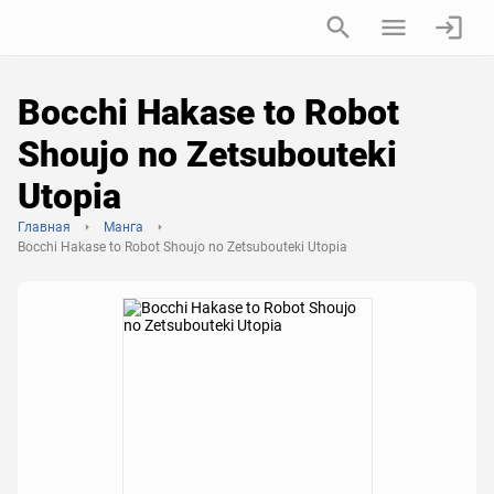
Bocchi Hakase to Robot
Shoujo no Zetsubouteki
Utopia
Главная
Манга
Bocchi Hakase to Robot Shoujo no Zetsubouteki Utopia