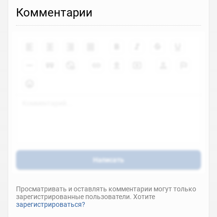
Комментарии
Написать
Просматривать и оставлять комментарии могут только
зарегистрированные пользователи. Хотите
зарегистрироваться?