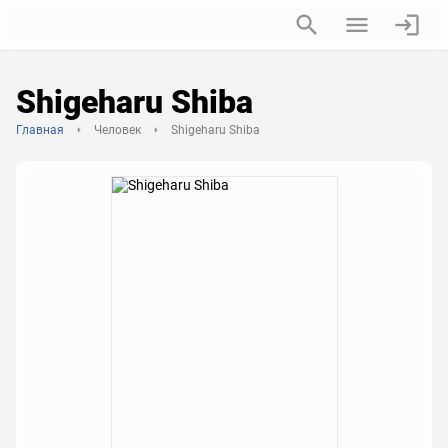
Shigeharu Shiba
Главная
Человек
Shigeharu Shiba