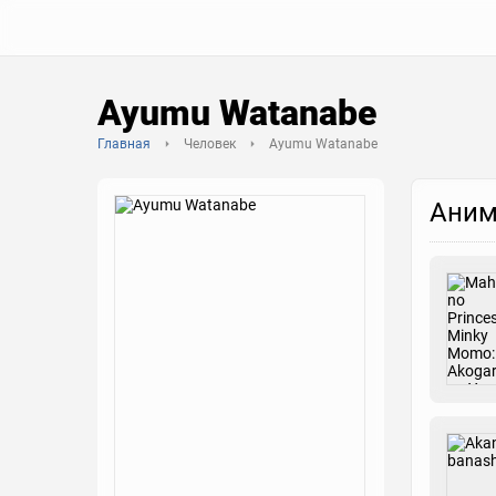
Ayumu Watanabe
Главная
Человек
Ayumu Watanabe
Аним