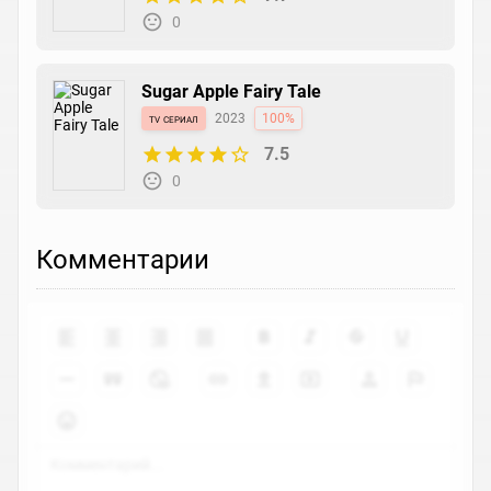
0
Sugar Apple Fairy Tale
tv сериал
2023
100%
7.5
0
Комментарии