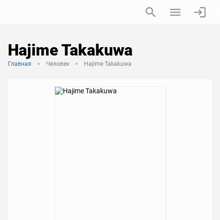
Hajime Takakuwa
Главная
Человек
Hajime Takakuwa