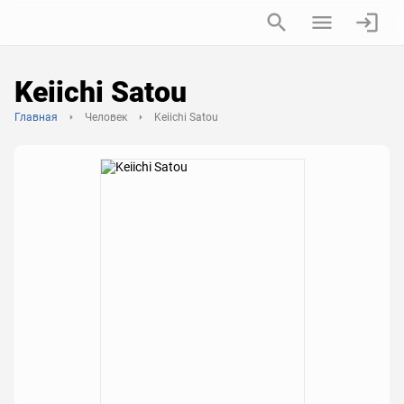
Keiichi Satou
Главная
Человек
Keiichi Satou