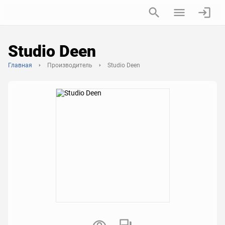
Studio Deen
Главная
Производитель
Studio Deen