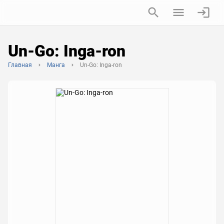
Un-Go: Inga-ron
Главная
Манга
Un-Go: Inga-ron