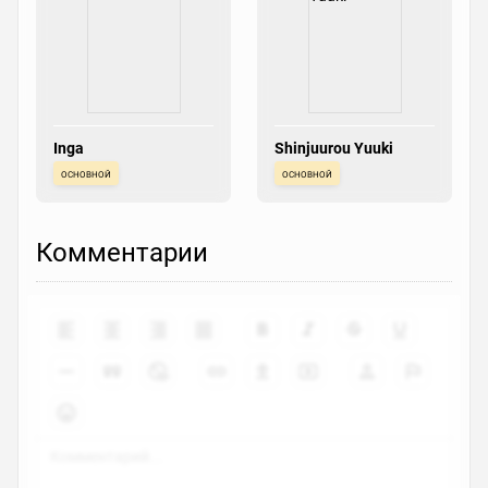
Inga
Shinjuurou Yuuki
основной
основной
Комментарии