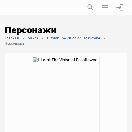
Персонажи
Главная
Манга
Hitomi: The Vision of Escaflowne
Персонажи