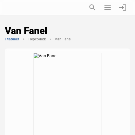
Van Fanel
Главная
Персонаж
Van Fanel