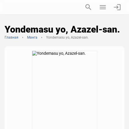
Yondemasu yo, Azazel-san.
Главная
Манга
Yondemasu yo, Azazel-san.