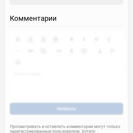
Комментарии
Написать
Просматривать и оставлять комментарии могут только
зарегистрированные пользователи. Хотите