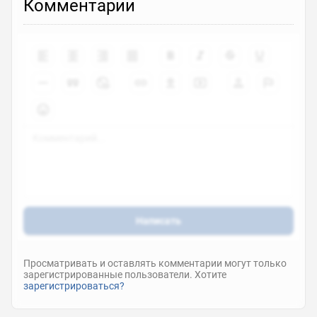
Комментарии
Написать
Просматривать и оставлять комментарии могут только
зарегистрированные пользователи. Хотите
зарегистрироваться?