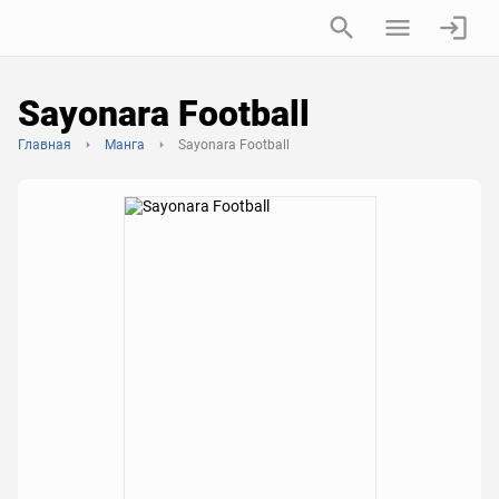
Sayonara Football
Главная
Манга
Sayonara Football