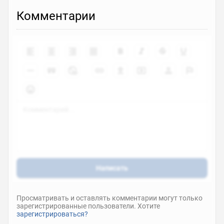
Комментарии
Написать
Просматривать и оставлять комментарии могут только
зарегистрированные пользователи. Хотите
зарегистрироваться?