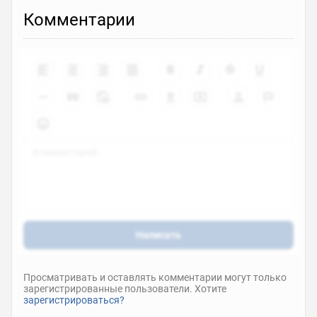
Комментарии
Написать
Просматривать и оставлять комментарии могут только
зарегистрированные пользователи. Хотите
зарегистрироваться?