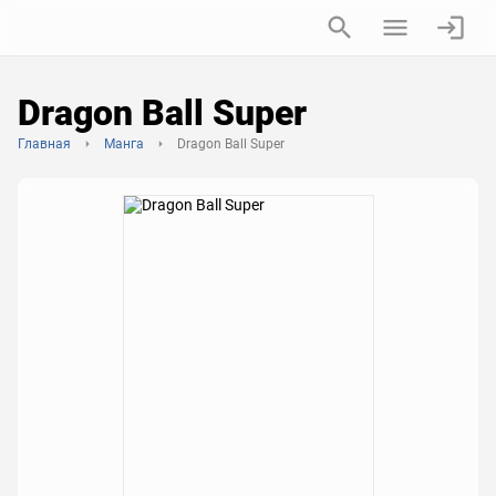
Dragon Ball Super
Главная
Манга
Dragon Ball Super