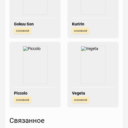
Gokuu Son
Kuririn
основной
основной
Piccolo
Vegeta
основной
основной
Связанное