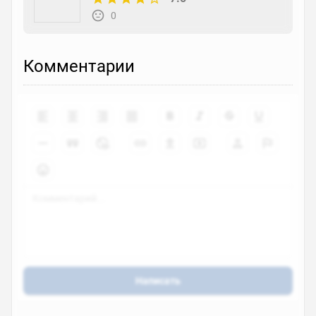
0
Комментарии
Написать