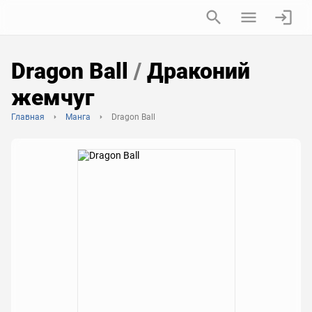
Dragon Ball
/
Драконий
жемчуг
Главная
Манга
Dragon Ball