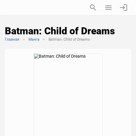
Batman: Child of Dreams
Главная
Манга
Batman: Child of Dreams