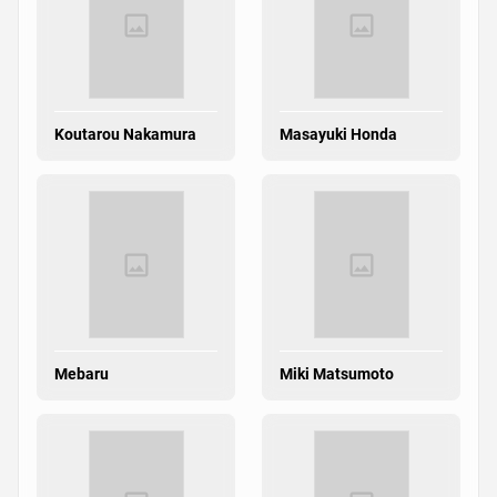
Koutarou Nakamura
Masayuki Honda
Mebaru
Miki Matsumoto