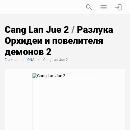
Cang Lan Jue 2
/
Разлука
Орхидеи и повелителя
демонов 2
Главная
ONA
Cang Lan Jue 2