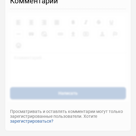
Комментарии
Написать
Просматривать и оставлять комментарии могут только
зарегистрированные пользователи. Хотите
зарегистрироваться?