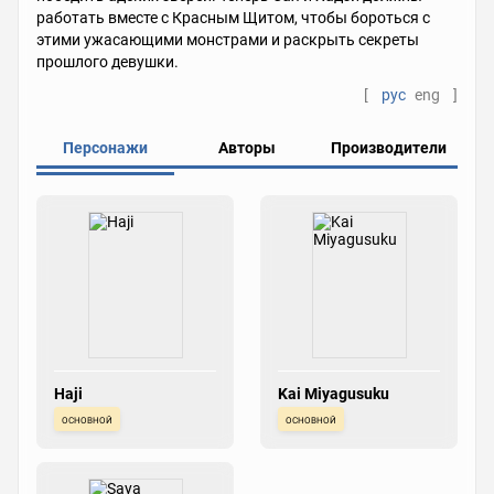
работать вместе с Красным Щитом, чтобы бороться с
этими ужасающими монстрами и раскрыть секреты
прошлого девушки.
[
рус
eng
]
Персонажи
Авторы
Производители
Haji
Kai Miyagusuku
основной
основной