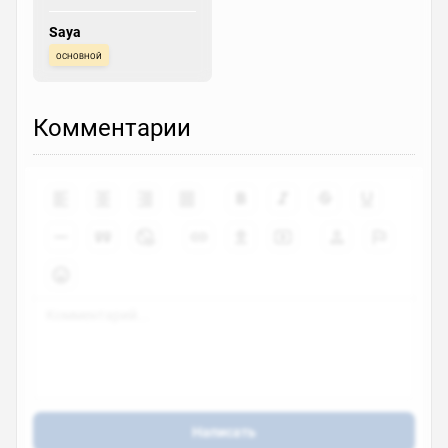
Saya
основной
Комментарии
Написать