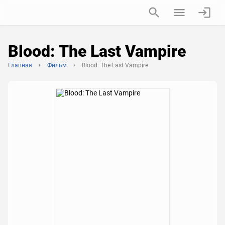
Blood: The Last Vampire
Главная
Фильм
Blood: The Last Vampire