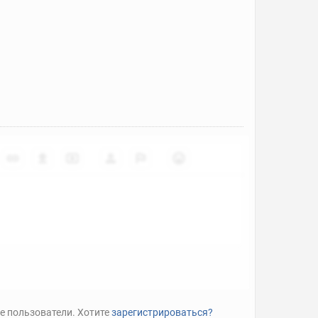
е пользователи. Хотите
зарегистрироваться?