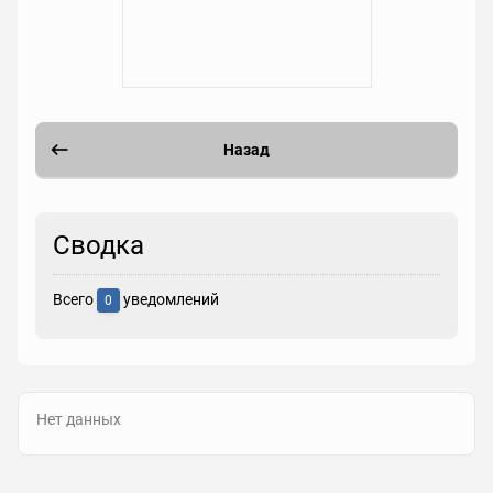
Назад
Сводка
Всего
уведомлений
0
Нет данных