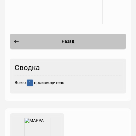
Назад
Сводка
Всего
производитель
1