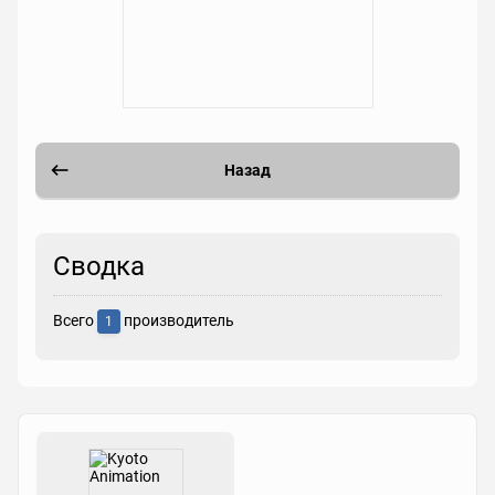
Назад
Сводка
Всего
производитель
1