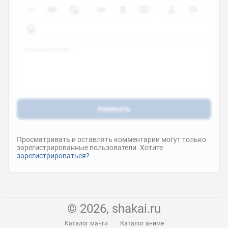
Написать
Просматривать и оставлять комментарии могут только
зарегистрированные пользователи. Хотите
зарегистрироваться?
© 2026, shakai.ru
Каталог манги
Каталог аниме