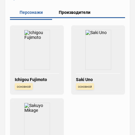
Персонажи
Производители
Ichigou Fujimoto
Saki Uno
основной
основной