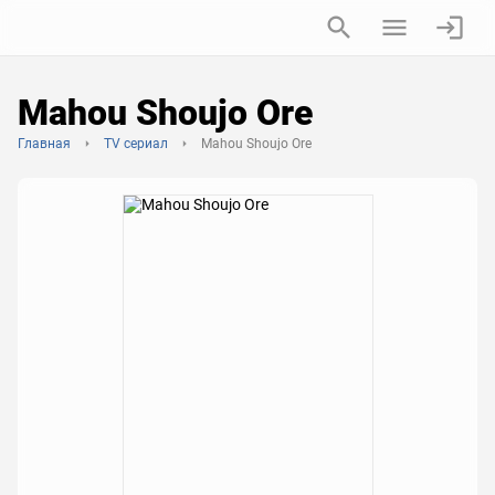
Mahou Shoujo Ore
Главная
TV сериал
Mahou Shoujo Ore