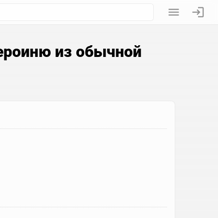
ероиню из обычной