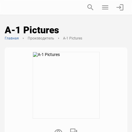
A-1 Pictures
Главная
Производитель
A-1 Pictures