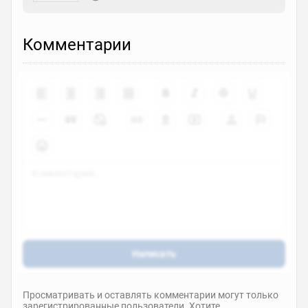
Комментарии
Написать
Просматривать и оставлять комментарии могут только
зарегистрированные пользователи. Хотите