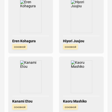
Eren Kohagura
Hiyori Juujou
основной
основной
Kanami Etou
Kaoru Mashiko
основной
основной