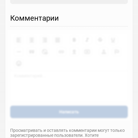
Комментарии
Написать
Просматривать и оставлять комментарии могут только
зарегистрированные пользователи. Хотите