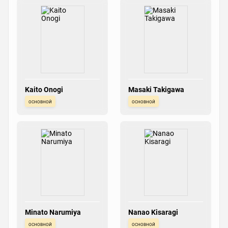
Kaito Onogi
Masaki Takigawa
основной
основной
Minato Narumiya
Nanao Kisaragi
основной
основной