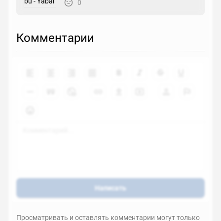
0
Комментарии
Написать
Просматривать и оставлять комментарии могут только