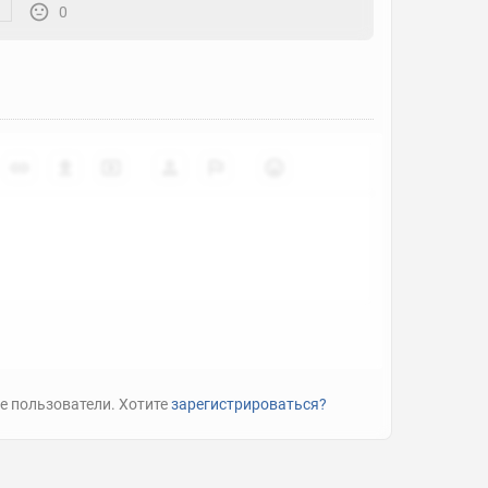
0
е пользователи. Хотите
зарегистрироваться?