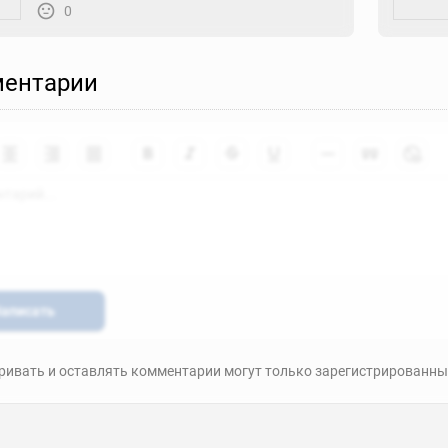
0
ентарии
аписать
ивать и оставлять комментарии могут только зарегистрированны