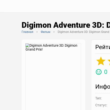
Digimon Adventure 3D: D
Главная
Фильм
Digimon Adventure 3D: Digimon Grand 
Рейт
0
Инфо
Тип:
Статус: