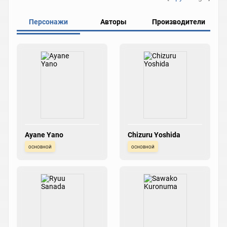
Персонажи
Авторы
Производители
Ayane Yano
Chizuru Yoshida
основной
основной