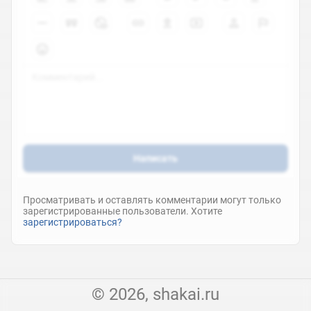
Написать
Просматривать и оставлять комментарии могут только
зарегистрированные пользователи. Хотите
зарегистрироваться?
© 2026, shakai.ru