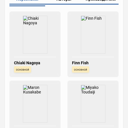
Chiaki Nagoya
Finn Fish
основной
основной