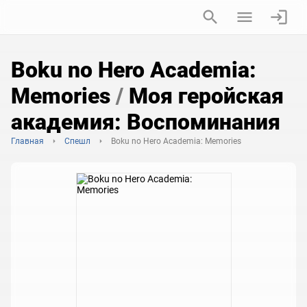
Boku no Hero Academia:
Memories
/
Моя геройская
академия: Воспоминания
Главная
Спешл
Boku no Hero Academia: Memories