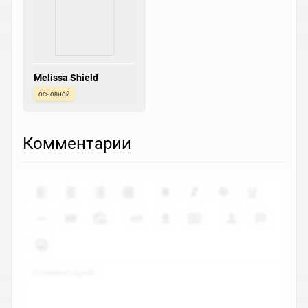
Melissa Shield
основной
Комментарии