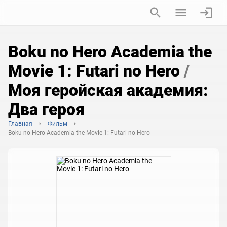
Boku no Hero Academia the
Movie 1: Futari no Hero
/
Моя геройская академия:
Два героя
Главная
Фильм
Boku no Hero Academia the Movie 1: Futari no Hero